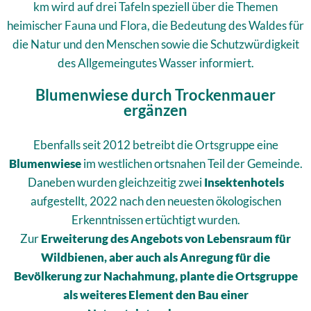
km wird auf drei Tafeln speziell über die Themen
heimischer Fauna und Flora, die Bedeutung des Waldes für
die Natur und den Menschen sowie die Schutzwürdigkeit
des Allgemeingutes Wasser informiert.
Blumenwiese durch Trockenmauer
ergänzen
Ebenfalls seit 2012 betreibt die Ortsgruppe eine
Blumenwiese
im westlichen ortsnahen Teil der Gemeinde.
Daneben wurden gleichzeitig zwei
Insektenhotels
aufgestellt, 2022 nach den neuesten ökologischen
Erkenntnissen ertüchtigt wurden.
Zur
Erweiterung des Angebots von Lebensraum für
Wildbienen, aber auch als Anregung für die
Bevölkerung zur Nachahmung, plante die Ortsgruppe
als weiteres Element den Bau einer