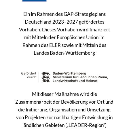
Ein im Rahmen des GAP-Strategieplans
Deutschland 2023–2027 gefördertes
Vorhaben. Dieses Vorhaben wird finanziert
mit Mitteln der Europäischen Union im
Rahmen des ELER sowie mit Mitteln des
Landes Baden-Württemberg
Mit dieser Maßnahme wird die
Zusammenarbeit der Bevölkerung vor Ort und
die Initiierung, Organisation und Umsetzung
von Projekten zur nachhaltigen Entwicklung in
ländlichen Gebieten („LEADER-Region“)