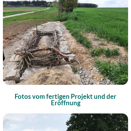
Fotos vom fertigen Projekt und der
Eröffnung