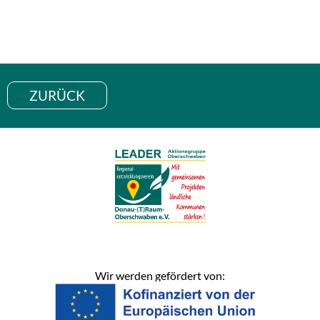
ZURÜCK
Wir werden gefördert von: