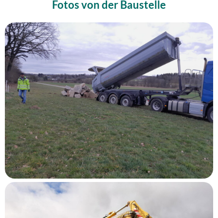
Fotos von der Baustelle