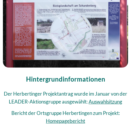
Hintergrundinformationen
Der Herbertinger Projektantrag wurde im Januar von der
LEADER-Aktionsgruppe ausgewählt:
Auswahlsitzung
Bericht der Ortsgruppe Herbertingen zum Projekt:
Homepagebericht