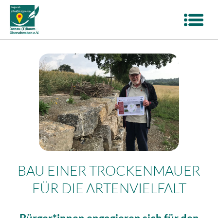
BAU EINER TROCKENMAUER
FÜR DIE ARTENVIELFALT